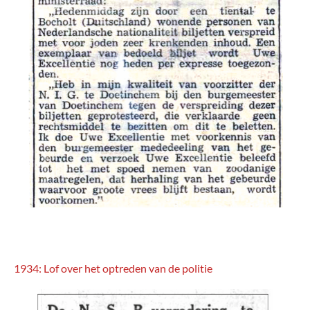
1934: Lof over het optreden van de politie