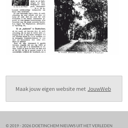
Maak jouw eigen website met
JouwWeb
© 2019 - 2026 DOETINCHEM NIEUWS UIT HET VERLEDEN