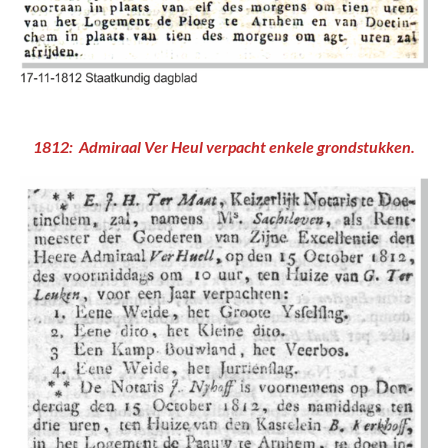
1812: Admiraal Ver Heul verpacht enkele grondstukken.