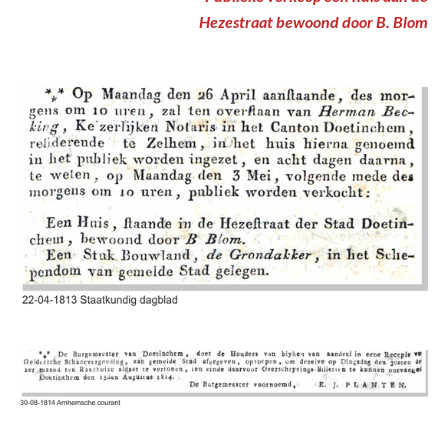
Hezestraat bewoond door B. Blom