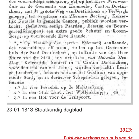
1813:
Publieke verkoop een huis aan de