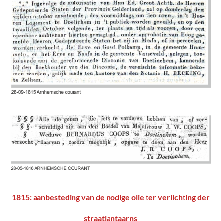
1815: aanbesteding van de nodige olie ter verlichting der
straatlantaarns