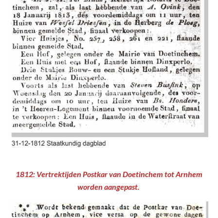
1812: Vertrektijden Postkar van Doetinchem tot Arnhem
worden aangepast.