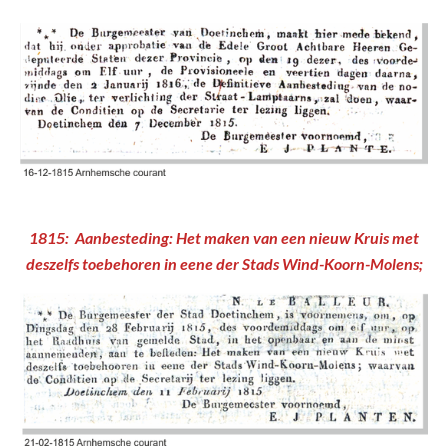
1815: Aanbesteding: Het maken van een nieuw Kruis met
deszelfs toebehoren in eene der Stads Wind-Koorn-Molens;