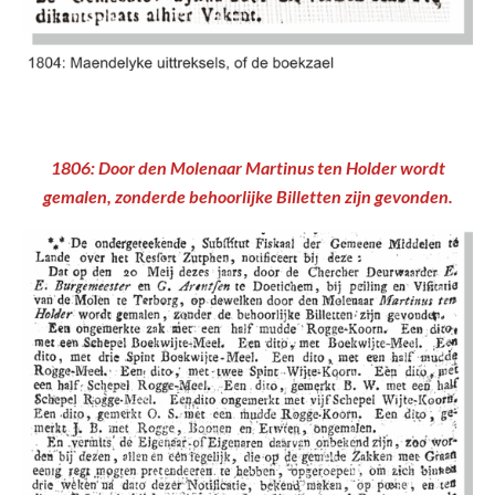
1806: Door den Molenaar Martinus ten Holder wordt
gemalen, zonderde behoorlijke Billetten zijn gevonden.