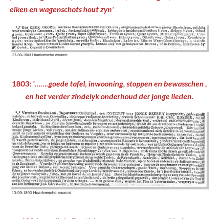
eiken en wagenschots hout zyn'
1803:
'...….goede tafel, inwooning, stoppen en bewasschen ,
en het verder zindelyk onderhoud der jonge lieden.