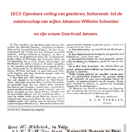
1813: Openbare veiling van goederen, behorende tot de
nalatenschap van wijlen Johannes Wilhelm Schneider
en zijn vrouw Geertruid Janssen.