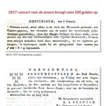
1817: concert voor de armen brengt ruim 100 gulden op.