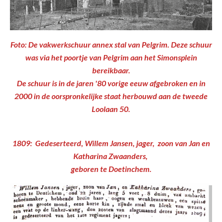
Foto: De vakwerkschuur annex stal van Pelgrim. Deze schuur
was via het poortje van Pelgrim aan het Simonsplein
bereikbaar.
De schuur is in de jaren '80 vorige eeuw afgebroken en in
2000 in de oorspronkelijke staat herbouwd aan de tweede
Loolaan 50.
1809: Gedeserteerd, Willem Jansen, jager, zoon van Jan en
Katharina Zwaanders,
geboren te Doetinchem.