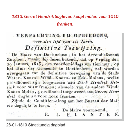
1813: Gerret Hendrik Sagleven koopt molen voor 1010
franken.