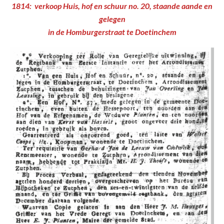
1814: verkoop Huis, hof en schuur no. 20, staande aande en
gelegen
in de Homburgerstraat te Doetinchem