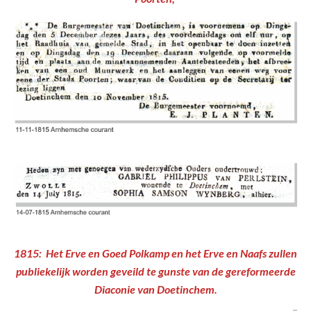
1815: Het Erve en Goed Polkamp en het Erve en Naafs zullen
publiekelijk worden geveild te gunste van de gereformeerde
Diaconie van Doetinchem.