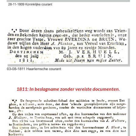
1811: In beslagname zonder vereiste documenten.