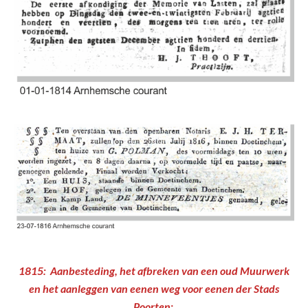
1815: Aanbesteding, het afbreken van een oud Muurwerk
en het aanleggen van eenen weg voor eenen der Stads
Poorten;