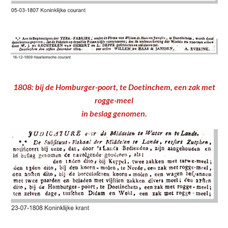
1808: bij de Homburger-poort, te Doetinchem, een zak met
rogge-meel
in beslag genomen.